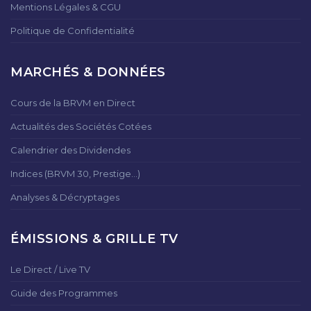
Mentions Légales & CGU
Politique de Confidentialité
MARCHÉS & DONNÉES
Cours de la BRVM en Direct
Actualités des Sociétés Cotées
Calendrier des Dividendes
Indices (BRVM 30, Prestige...)
Analyses & Décryptages
ÉMISSIONS & GRILLE TV
Le Direct / Live TV
Guide des Programmes