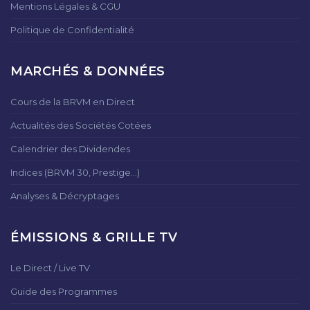
Mentions Légales & CGU
Politique de Confidentialité
MARCHÉS & DONNÉES
Cours de la BRVM en Direct
Actualités des Sociétés Cotées
Calendrier des Dividendes
Indices (BRVM 30, Prestige...)
Analyses & Décryptages
ÉMISSIONS & GRILLE TV
Le Direct / Live TV
Guide des Programmes