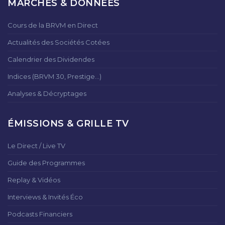
MARCHÉS & DONNÉES
Cours de la BRVM en Direct
Actualités des Sociétés Cotées
Calendrier des Dividendes
Indices (BRVM 30, Prestige...)
Analyses & Décryptages
ÉMISSIONS & GRILLE TV
Le Direct / Live TV
Guide des Programmes
Replay & Vidéos
Interviews & Invités Éco
Podcasts Financiers