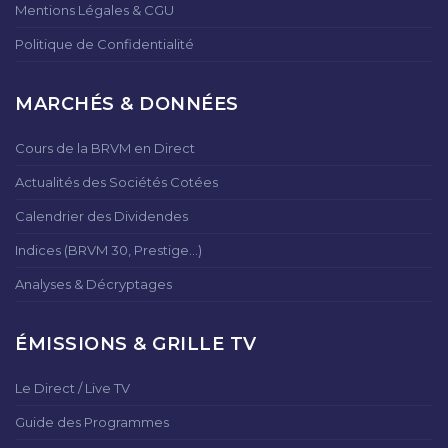
Mentions Légales & CGU
Politique de Confidentialité
MARCHÉS & DONNÉES
Cours de la BRVM en Direct
Actualités des Sociétés Cotées
Calendrier des Dividendes
Indices (BRVM 30, Prestige...)
Analyses & Décryptages
ÉMISSIONS & GRILLE TV
Le Direct / Live TV
Guide des Programmes