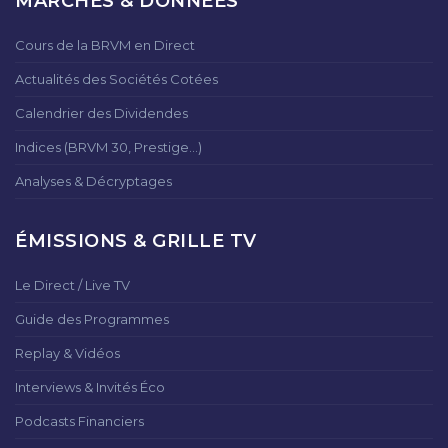
MARCHÉS & DONNÉES
Cours de la BRVM en Direct
Actualités des Sociétés Cotées
Calendrier des Dividendes
Indices (BRVM 30, Prestige...)
Analyses & Décryptages
ÉMISSIONS & GRILLE TV
Le Direct / Live TV
Guide des Programmes
Replay & Vidéos
Interviews & Invités Éco
Podcasts Financiers