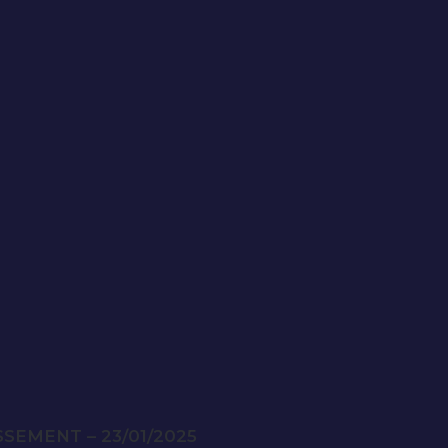
SEMENT – 23/01/2025