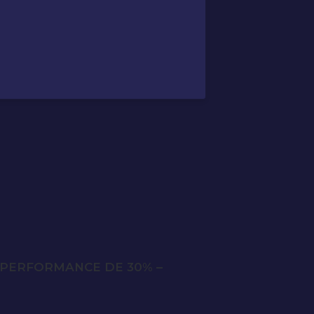
E PERFORMANCE DE 30% –