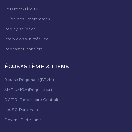
Le Direct / Live TV
Guide des Programmes
Replay & Vidéos
Interviews & Invités Éco
Podcasts Financiers
ÉCOSYSTÈME & LIENS
Bourse Régionale (BRVM)
AMF-UMOA (Régulateur)
DC/BR (Dépositaire Central)
Les SGI Partenaires
Devenir Partenaire