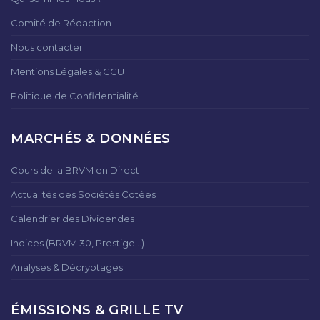
Comité de Rédaction
Nous contacter
Mentions Légales & CGU
Politique de Confidentialité
MARCHÉS & DONNÉES
Cours de la BRVM en Direct
Actualités des Sociétés Cotées
Calendrier des Dividendes
Indices (BRVM 30, Prestige...)
Analyses & Décryptages
ÉMISSIONS & GRILLE TV