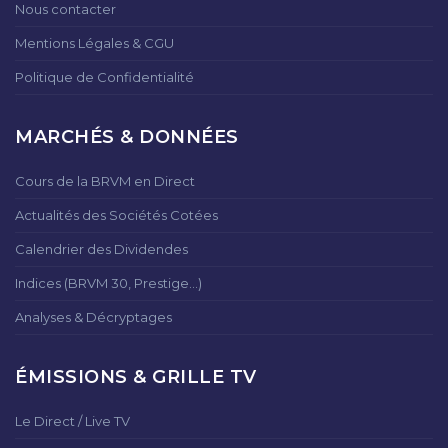
Nous contacter
Mentions Légales & CGU
Politique de Confidentialité
MARCHÉS & DONNÉES
Cours de la BRVM en Direct
Actualités des Sociétés Cotées
Calendrier des Dividendes
Indices (BRVM 30, Prestige...)
Analyses & Décryptages
ÉMISSIONS & GRILLE TV
Le Direct / Live TV