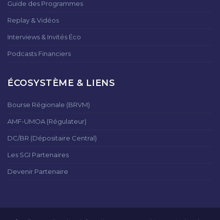
Guide des Programmes
Replay & Vidéos
Interviews & Invités Éco
Podcasts Financiers
ÉCOSYSTÈME & LIENS
Bourse Régionale (BRVM)
AMF-UMOA (Régulateur)
DC/BR (Dépositaire Central)
Les SGI Partenaires
Devenir Partenaire