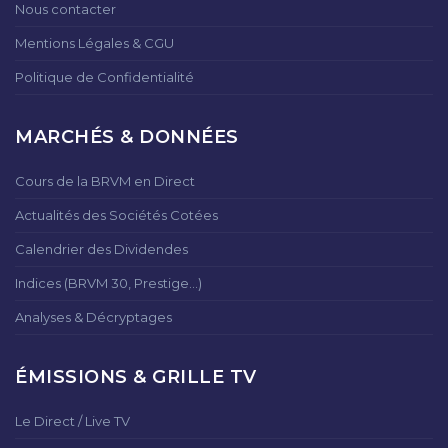
Nous contacter
Mentions Légales & CGU
Politique de Confidentialité
MARCHÉS & DONNÉES
Cours de la BRVM en Direct
Actualités des Sociétés Cotées
Calendrier des Dividendes
Indices (BRVM 30, Prestige...)
Analyses & Décryptages
ÉMISSIONS & GRILLE TV
Le Direct / Live TV