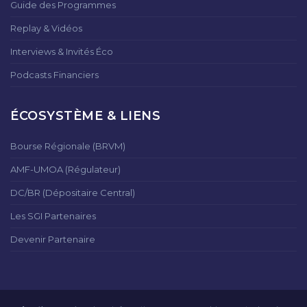
Guide des Programmes
Replay & Vidéos
Interviews & Invités Éco
Podcasts Financiers
ÉCOSYSTÈME & LIENS
Bourse Régionale (BRVM)
AMF-UMOA (Régulateur)
DC/BR (Dépositaire Central)
Les SGI Partenaires
Devenir Partenaire