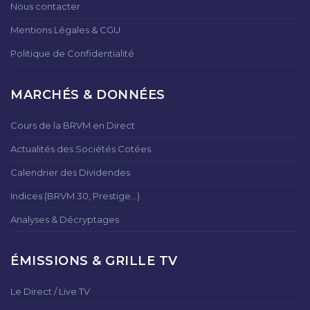
Nous contacter
Mentions Légales & CGU
Politique de Confidentialité
MARCHÉS & DONNÉES
Cours de la BRVM en Direct
Actualités des Sociétés Cotées
Calendrier des Dividendes
Indices (BRVM 30, Prestige...)
Analyses & Décryptages
ÉMISSIONS & GRILLE TV
Le Direct / Live TV