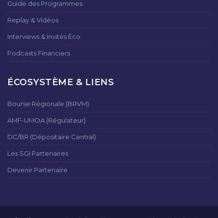
Guide des Programmes
Replay & Vidéos
Interviews & Invités Éco
Podcasts Financiers
ÉCOSYSTÈME & LIENS
Bourse Régionale (BRVM)
AMF-UMOA (Régulateur)
DC/BR (Dépositaire Central)
Les SGI Partenaires
Devenir Partenaire