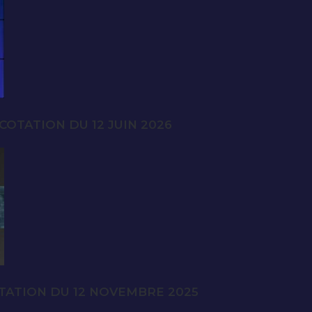
OTATION DU 12 JUIN 2026
TATION DU 12 NOVEMBRE 2025