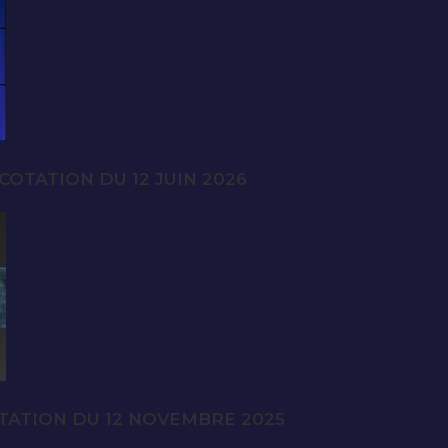
OTATION DU 12 JUIN 2026
TATION DU 12 NOVEMBRE 2025