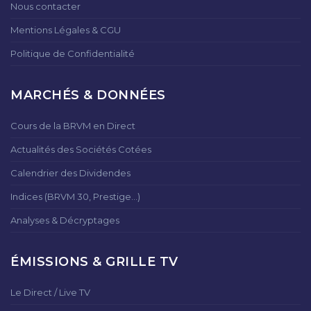
Nous contacter
Mentions Légales & CGU
Politique de Confidentialité
MARCHÉS & DONNÉES
Cours de la BRVM en Direct
Actualités des Sociétés Cotées
Calendrier des Dividendes
Indices (BRVM 30, Prestige...)
Analyses & Décryptages
ÉMISSIONS & GRILLE TV
Le Direct / Live TV