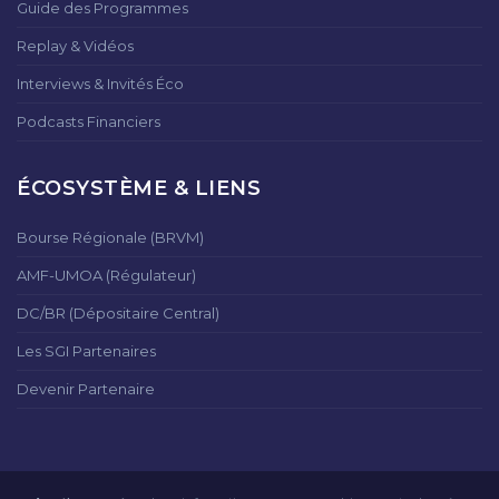
Guide des Programmes
Replay & Vidéos
Interviews & Invités Éco
Podcasts Financiers
ÉCOSYSTÈME & LIENS
Bourse Régionale (BRVM)
AMF-UMOA (Régulateur)
DC/BR (Dépositaire Central)
Les SGI Partenaires
Devenir Partenaire