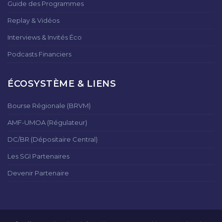
Guide des Programmes
Replay & Vidéos
Interviews & Invités Éco
Podcasts Financiers
ÉCOSYSTÈME & LIENS
Bourse Régionale (BRVM)
AMF-UMOA (Régulateur)
DC/BR (Dépositaire Central)
Les SGI Partenaires
Devenir Partenaire