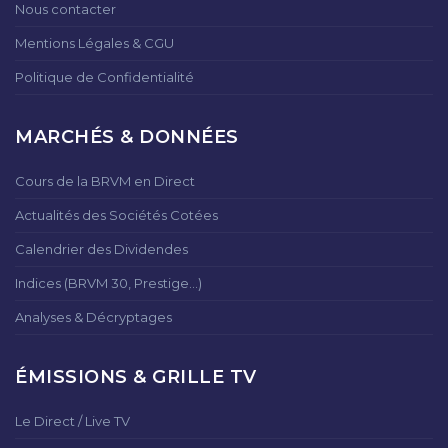
Nous contacter
Mentions Légales & CGU
Politique de Confidentialité
MARCHÉS & DONNÉES
Cours de la BRVM en Direct
Actualités des Sociétés Cotées
Calendrier des Dividendes
Indices (BRVM 30, Prestige...)
Analyses & Décryptages
ÉMISSIONS & GRILLE TV
Le Direct / Live TV