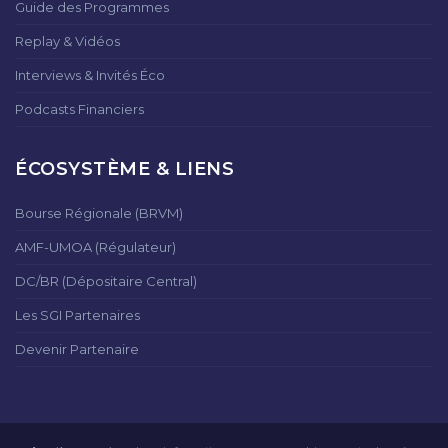
Guide des Programmes
Replay & Vidéos
Interviews & Invités Éco
Podcasts Financiers
ÉCOSYSTÈME & LIENS
Bourse Régionale (BRVM)
AMF-UMOA (Régulateur)
DC/BR (Dépositaire Central)
Les SGI Partenaires
Devenir Partenaire