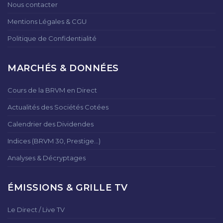
Nous contacter
Mentions Légales & CGU
Politique de Confidentialité
MARCHÉS & DONNÉES
Cours de la BRVM en Direct
Actualités des Sociétés Cotées
Calendrier des Dividendes
Indices (BRVM 30, Prestige...)
Analyses & Décryptages
ÉMISSIONS & GRILLE TV
Le Direct / Live TV