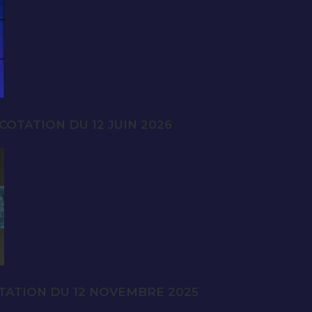
OTATION DU 12 JUIN 2026
TATION DU 12 NOVEMBRE 2025