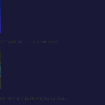
OTATION DU 12 JUIN 2026
TATION DU 12 NOVEMBRE 2025