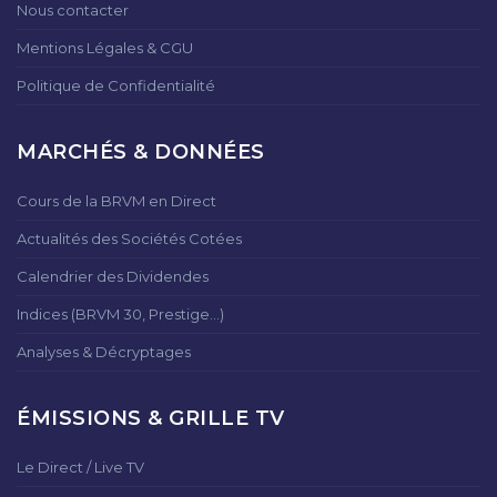
Nous contacter
Mentions Légales & CGU
Politique de Confidentialité
MARCHÉS & DONNÉES
Cours de la BRVM en Direct
Actualités des Sociétés Cotées
Calendrier des Dividendes
Indices (BRVM 30, Prestige...)
Analyses & Décryptages
ÉMISSIONS & GRILLE TV
Le Direct / Live TV