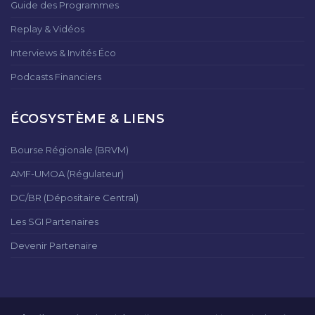
Guide des Programmes
Replay & Vidéos
Interviews & Invités Éco
Podcasts Financiers
ÉCOSYSTÈME & LIENS
Bourse Régionale (BRVM)
AMF-UMOA (Régulateur)
DC/BR (Dépositaire Central)
Les SGI Partenaires
Devenir Partenaire