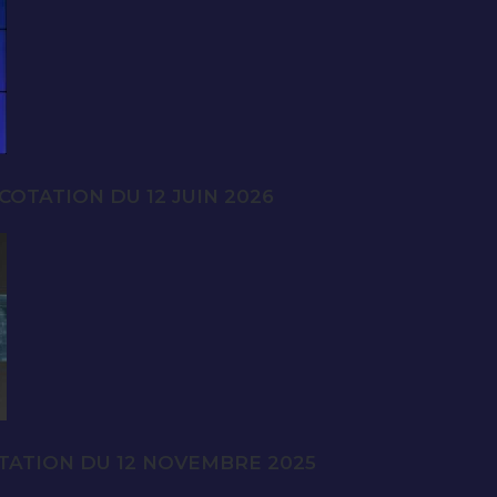
OTATION DU 12 JUIN 2026
TATION DU 12 NOVEMBRE 2025