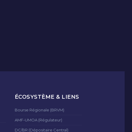
ÉCOSYSTÈME & LIENS
Bourse Régionale (BRVM)
AMF-UMOA (Régulateur)
DC/BR (Dépositaire Central)