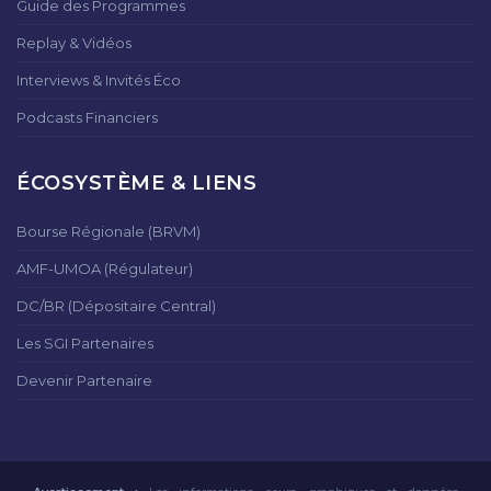
Guide des Programmes
Replay & Vidéos
Interviews & Invités Éco
Podcasts Financiers
ÉCOSYSTÈME & LIENS
Bourse Régionale (BRVM)
AMF-UMOA (Régulateur)
DC/BR (Dépositaire Central)
Les SGI Partenaires
Devenir Partenaire