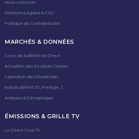
Nous contacter
Mentions Légales & CGU
Politique de Confidentialité
MARCHÉS & DONNÉES
Cours de la BRVM en Direct
Actualités des Sociétés Cotées
Calendrier des Dividendes
Indices (BRVM 30, Prestige...)
Analyses & Décryptages
ÉMISSIONS & GRILLE TV
Le Direct / Live TV