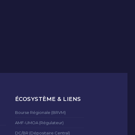
ÉCOSYSTÈME & LIENS
Bourse Régionale (BRVM)
AMF-UMOA (Régulateur)
DC/BR (Dépositaire Central)