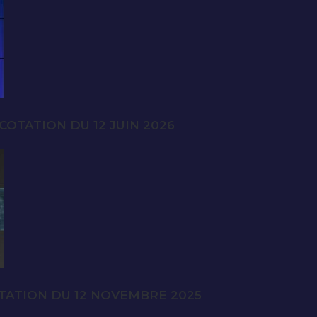
OTATION DU 12 JUIN 2026
TATION DU 12 NOVEMBRE 2025