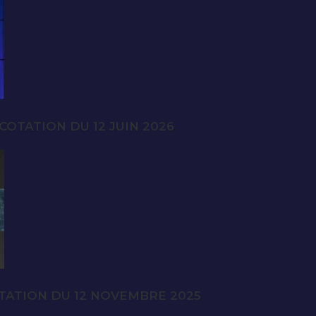
OTATION DU 12 JUIN 2026
TATION DU 12 NOVEMBRE 2025