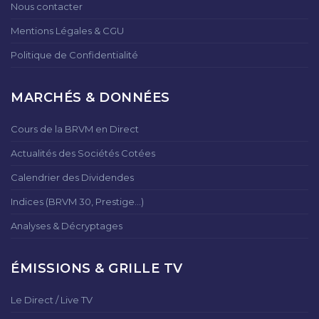
Nous contacter
Mentions Légales & CGU
Politique de Confidentialité
MARCHÉS & DONNÉES
Cours de la BRVM en Direct
Actualités des Sociétés Cotées
Calendrier des Dividendes
Indices (BRVM 30, Prestige...)
Analyses & Décryptages
ÉMISSIONS & GRILLE TV
Le Direct / Live TV