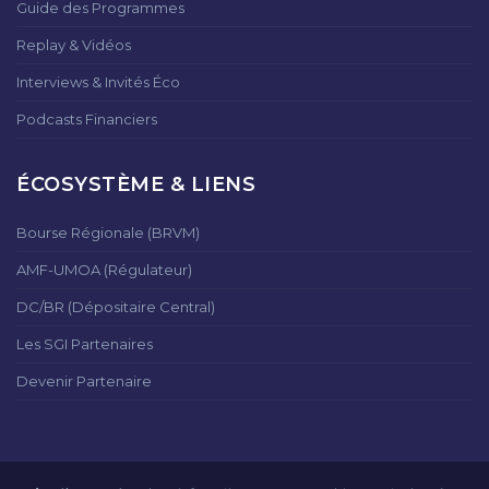
Guide des Programmes
Replay & Vidéos
Interviews & Invités Éco
Podcasts Financiers
ÉCOSYSTÈME & LIENS
Bourse Régionale (BRVM)
AMF-UMOA (Régulateur)
DC/BR (Dépositaire Central)
Les SGI Partenaires
Devenir Partenaire