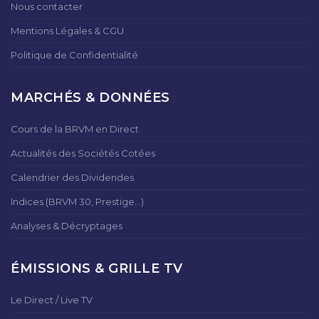
Nous contacter
Mentions Légales & CGU
Politique de Confidentialité
MARCHÉS & DONNÉES
Cours de la BRVM en Direct
Actualités des Sociétés Cotées
Calendrier des Dividendes
Indices (BRVM 30, Prestige...)
Analyses & Décryptages
ÉMISSIONS & GRILLE TV
Le Direct / Live TV