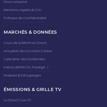
Nous contacter
Mentions Légales & CGU
Politique de Confidentialité
MARCHÉS & DONNÉES
Cours de la BRVM en Direct
Actualités des Sociétés Cotées
Calendrier des Dividendes
Indices (BRVM 30, Prestige...)
Analyses & Décryptages
ÉMISSIONS & GRILLE TV
Le Direct / Live TV