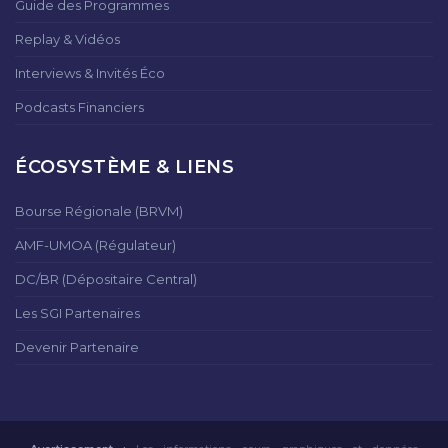
Guide des Programmes
Replay & Vidéos
Interviews & Invités Éco
Podcasts Financiers
ÉCOSYSTÈME & LIENS
Bourse Régionale (BRVM)
AMF-UMOA (Régulateur)
DC/BR (Dépositaire Central)
Les SGI Partenaires
Devenir Partenaire