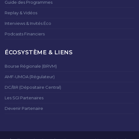
Guide des Programmes
Replay & Vidéos
Interviews & Invités Éco
Podcasts Financiers
ÉCOSYSTÈME & LIENS
Bourse Régionale (BRVM)
AMF-UMOA (Régulateur)
DC/BR (Dépositaire Central)
Les SGI Partenaires
Devenir Partenaire