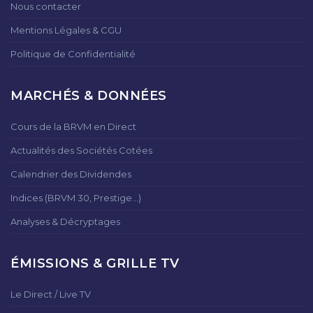
Nous contacter
Mentions Légales & CGU
Politique de Confidentialité
MARCHÉS & DONNÉES
Cours de la BRVM en Direct
Actualités des Sociétés Cotées
Calendrier des Dividendes
Indices (BRVM 30, Prestige...)
Analyses & Décryptages
ÉMISSIONS & GRILLE TV
Le Direct / Live TV