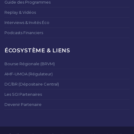
Guide des Programmes
Replay & Vidéos
Interviews & Invités Éco
Podcasts Financiers
ÉCOSYSTÈME & LIENS
Bourse Régionale (BRVM)
AMF-UMOA (Régulateur)
DC/BR (Dépositaire Central)
Les SGI Partenaires
Devenir Partenaire