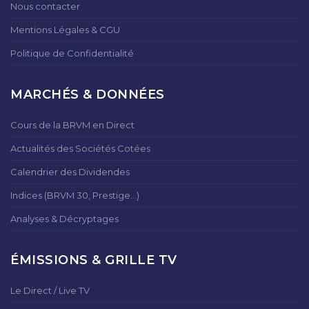
Nous contacter
Mentions Légales & CGU
Politique de Confidentialité
MARCHÉS & DONNÉES
Cours de la BRVM en Direct
Actualités des Sociétés Cotées
Calendrier des Dividendes
Indices (BRVM 30, Prestige...)
Analyses & Décryptages
ÉMISSIONS & GRILLE TV
Le Direct / Live TV