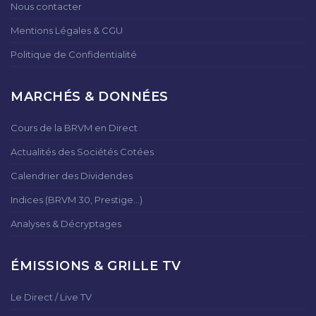
Nous contacter
Mentions Légales & CGU
Politique de Confidentialité
MARCHÉS & DONNÉES
Cours de la BRVM en Direct
Actualités des Sociétés Cotées
Calendrier des Dividendes
Indices (BRVM 30, Prestige...)
Analyses & Décryptages
ÉMISSIONS & GRILLE TV
Le Direct / Live TV