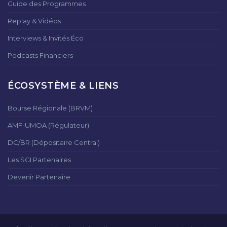
Guide des Programmes
Replay & Vidéos
Interviews & Invités Éco
Podcasts Financiers
ÉCOSYSTÈME & LIENS
Bourse Régionale (BRVM)
AMF-UMOA (Régulateur)
DC/BR (Dépositaire Central)
Les SGI Partenaires
Devenir Partenaire