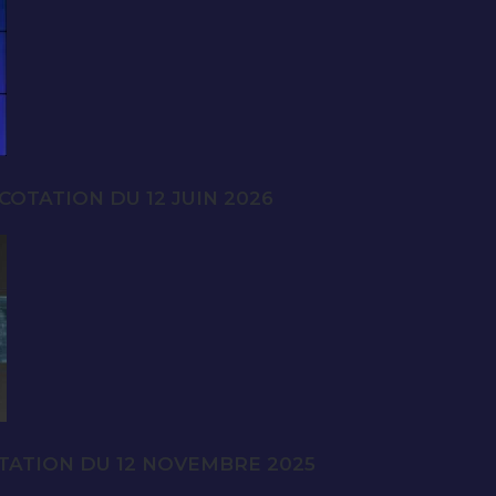
OTATION DU 12 JUIN 2026
TATION DU 12 NOVEMBRE 2025