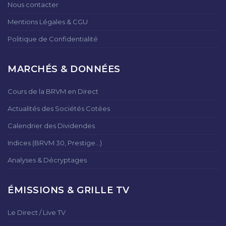
Nous contacter
Mentions Légales & CGU
Politique de Confidentialité
MARCHÉS & DONNÉES
Cours de la BRVM en Direct
Actualités des Sociétés Cotées
Calendrier des Dividendes
Indices (BRVM 30, Prestige...)
Analyses & Décryptages
ÉMISSIONS & GRILLE TV
Le Direct / Live TV