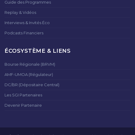
Guide des Programmes
Replay & Vidéos
Interviews & Invités Éco
Podcasts Financiers
ÉCOSYSTÈME & LIENS
Bourse Régionale (BRVM)
AMF-UMOA (Régulateur)
DC/BR (Dépositaire Central)
Les SGI Partenaires
Devenir Partenaire