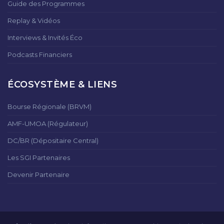
Guide des Programmes
Replay & Vidéos
Interviews & Invités Éco
Podcasts Financiers
ÉCOSYSTÈME & LIENS
Bourse Régionale (BRVM)
AMF-UMOA (Régulateur)
DC/BR (Dépositaire Central)
Les SGI Partenaires
Devenir Partenaire