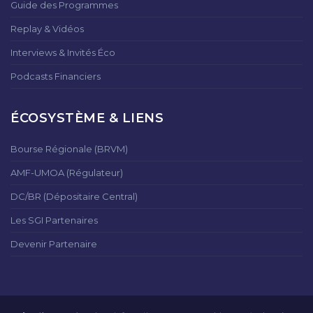
Guide des Programmes
Replay & Vidéos
Interviews & Invités Éco
Podcasts Financiers
ÉCOSYSTÈME & LIENS
Bourse Régionale (BRVM)
AMF-UMOA (Régulateur)
DC/BR (Dépositaire Central)
Les SGI Partenaires
Devenir Partenaire