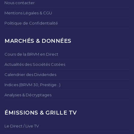
Nous contacter
Mentions Légales & CGU
Politique de Confidentialité
MARCHÉS & DONNÉES
Cours de la BRVM en Direct
Actualités des Sociétés Cotées
Calendrier des Dividendes
Indices (BRVM 30, Prestige...)
Analyses & Décryptages
ÉMISSIONS & GRILLE TV
Le Direct / Live TV