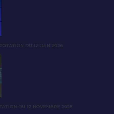
OTATION DU 12 JUIN 2026
TATION DU 12 NOVEMBRE 2025