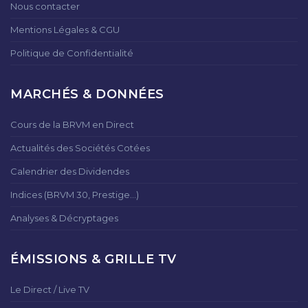
Nous contacter
Mentions Légales & CGU
Politique de Confidentialité
MARCHÉS & DONNÉES
Cours de la BRVM en Direct
Actualités des Sociétés Cotées
Calendrier des Dividendes
Indices (BRVM 30, Prestige...)
Analyses & Décryptages
ÉMISSIONS & GRILLE TV
Le Direct / Live TV