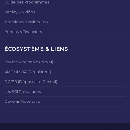
Guide des Programmes
Replay & Vidéos
Interviews & Invités Éco
Podcasts Financiers
ÉCOSYSTÈME & LIENS
Bourse Régionale (BRVM)
AMF-UMOA (Régulateur)
DC/BR (Dépositaire Central)
Les SGI Partenaires
Devenir Partenaire