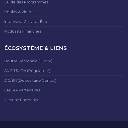
Guide des Programmes
Replay & Vidéos
Interviews & Invités Éco
Podcasts Financiers
ÉCOSYSTÈME & LIENS
Bourse Régionale (BRVM)
AMF-UMOA (Régulateur)
DC/BR (Dépositaire Central)
Les SGI Partenaires
Devenir Partenaire