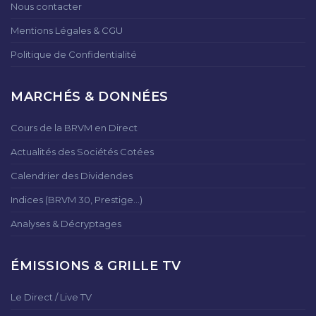
Nous contacter
Mentions Légales & CGU
Politique de Confidentialité
MARCHÉS & DONNÉES
Cours de la BRVM en Direct
Actualités des Sociétés Cotées
Calendrier des Dividendes
Indices (BRVM 30, Prestige...)
Analyses & Décryptages
ÉMISSIONS & GRILLE TV
Le Direct / Live TV