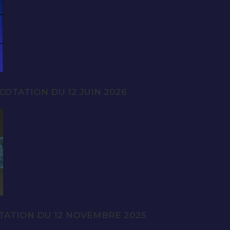
OTATION DU 12 JUIN 2026
TATION DU 12 NOVEMBRE 2025