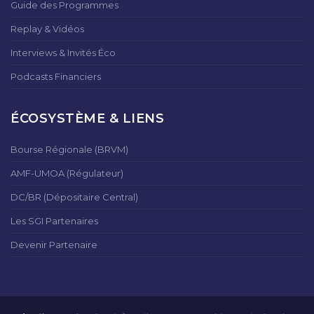
Guide des Programmes
Replay & Vidéos
Interviews & Invités Éco
Podcasts Financiers
ÉCOSYSTÈME & LIENS
Bourse Régionale (BRVM)
AMF-UMOA (Régulateur)
DC/BR (Dépositaire Central)
Les SGI Partenaires
Devenir Partenaire