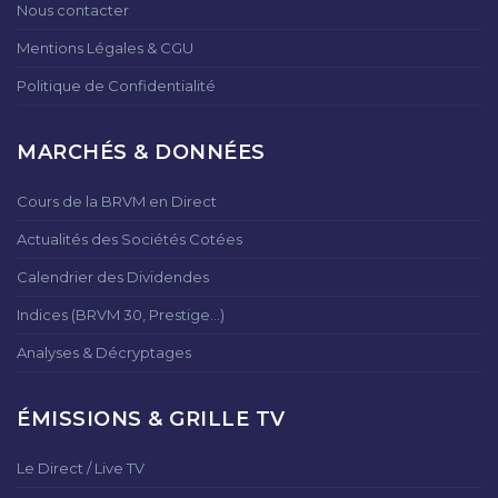
Nous contacter
Mentions Légales & CGU
Politique de Confidentialité
MARCHÉS & DONNÉES
Cours de la BRVM en Direct
Actualités des Sociétés Cotées
Calendrier des Dividendes
Indices (BRVM 30, Prestige...)
Analyses & Décryptages
ÉMISSIONS & GRILLE TV
Le Direct / Live TV