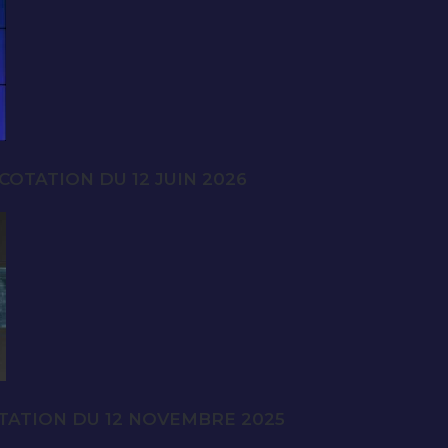
OTATION DU 12 JUIN 2026
TATION DU 12 NOVEMBRE 2025