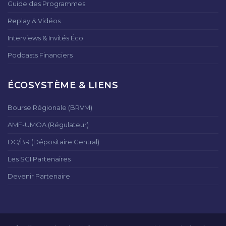
Guide des Programmes
Replay & Vidéos
Interviews & Invités Éco
Podcasts Financiers
ÉCOSYSTÈME & LIENS
Bourse Régionale (BRVM)
AMF-UMOA (Régulateur)
DC/BR (Dépositaire Central)
Les SGI Partenaires
Devenir Partenaire