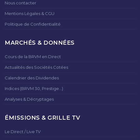
Nous contacter
Mentions Légales & CGU
Politique de Confidentialité
MARCHÉS & DONNÉES
Cours de la BRVM en Direct
Actualités des Sociétés Cotées
Calendrier des Dividendes
Indices (BRVM 30, Prestige...)
Analyses & Décryptages
ÉMISSIONS & GRILLE TV
Le Direct / Live TV