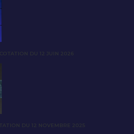
OTATION DU 12 JUIN 2026
TATION DU 12 NOVEMBRE 2025