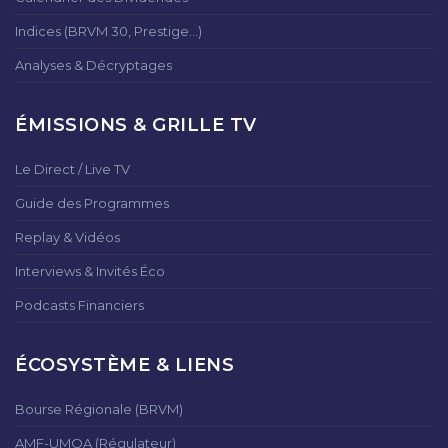
Indices (BRVM 30, Prestige...)
Analyses & Décryptages
ÉMISSIONS & GRILLE TV
Le Direct / Live TV
Guide des Programmes
Replay & Vidéos
Interviews & Invités Éco
Podcasts Financiers
ÉCOSYSTÈME & LIENS
Bourse Régionale (BRVM)
AMF-UMOA (Régulateur)