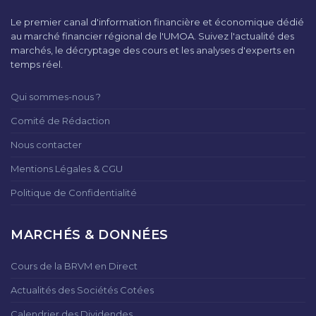
Le premier canal d'information financière et économique dédié
au marché financier régional de l'UMOA. Suivez l'actualité des
marchés, le décryptage des cours et les analyses d'experts en
temps réel.
Qui sommes-nous ?
Comité de Rédaction
Nous contacter
Mentions Légales & CGU
Politique de Confidentialité
MARCHÉS & DONNÉES
Cours de la BRVM en Direct
Actualités des Sociétés Cotées
Calendrier des Dividendes