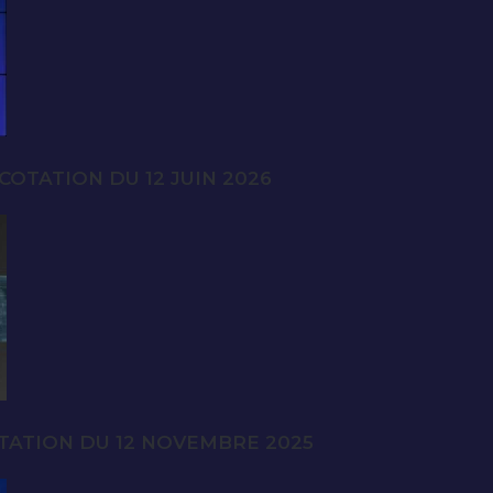
OTATION DU 12 JUIN 2026
TATION DU 12 NOVEMBRE 2025