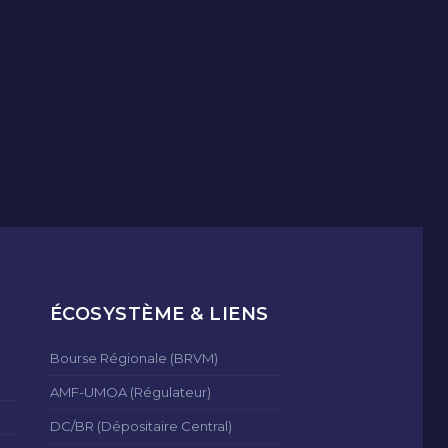
ÉCOSYSTÈME & LIENS
Bourse Régionale (BRVM)
AMF-UMOA (Régulateur)
DC/BR (Dépositaire Central)