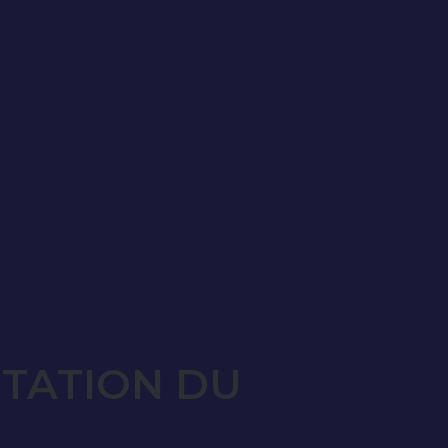
OTATION DU