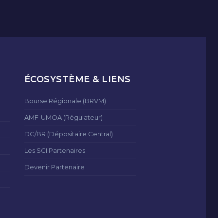
ÉCOSYSTÈME & LIENS
Bourse Régionale (BRVM)
AMF-UMOA (Régulateur)
DC/BR (Dépositaire Central)
Les SGI Partenaires
Devenir Partenaire