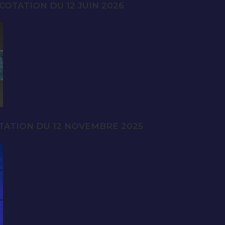
OTATION DU 12 JUIN 2026
TATION DU 12 NOVEMBRE 2025