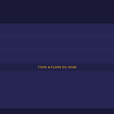
TOPS & FLOPS DU JOUR