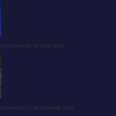
OTATION DU 12 JUIN 2026
TATION DU 12 NOVEMBRE 2025