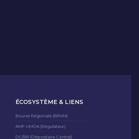
ÉCOSYSTÈME & LIENS
Bourse Régionale (BRVM)
AMF-UMOA (Régulateur)
DC/BR (Dépositaire Central)