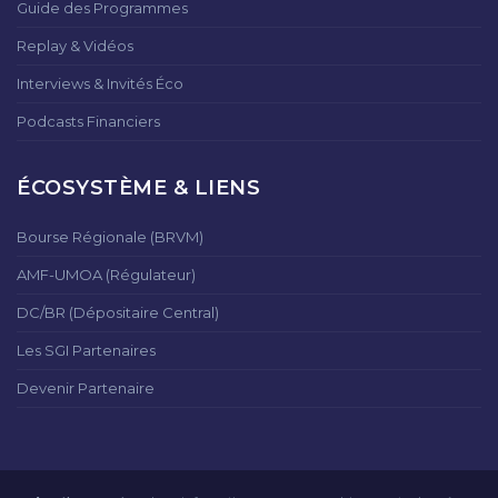
Guide des Programmes
Replay & Vidéos
Interviews & Invités Éco
Podcasts Financiers
ÉCOSYSTÈME & LIENS
Bourse Régionale (BRVM)
AMF-UMOA (Régulateur)
DC/BR (Dépositaire Central)
Les SGI Partenaires
Devenir Partenaire