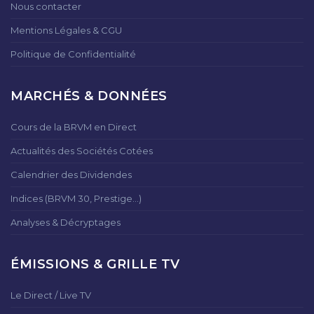
Nous contacter
Mentions Légales & CGU
Politique de Confidentialité
MARCHÉS & DONNÉES
Cours de la BRVM en Direct
Actualités des Sociétés Cotées
Calendrier des Dividendes
Indices (BRVM 30, Prestige...)
Analyses & Décryptages
ÉMISSIONS & GRILLE TV
Le Direct / Live TV