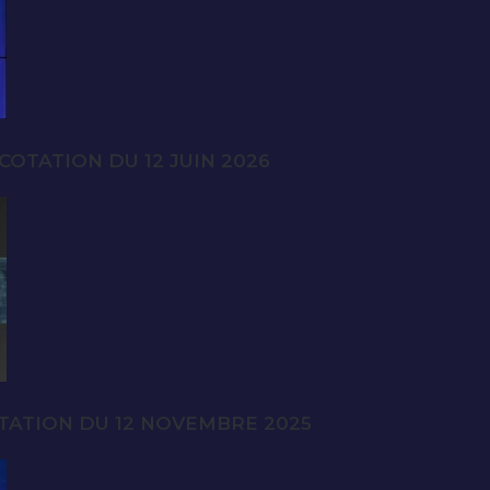
OTATION DU 12 JUIN 2026
TATION DU 12 NOVEMBRE 2025