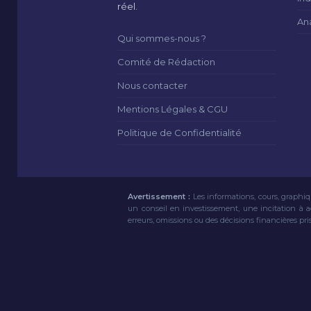
réel.
An
Qui sommes-nous ?
Comité de Rédaction
Nous contacter
Mentions Légales & CGU
Politique de Confidentialité
Avertissement :
Les informations, cours, graphiq
un conseil en investissement, une incitation à 
erreurs, omissions ou des décisions financières pri