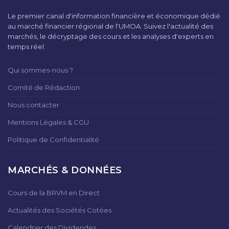
Le premier canal d'information financière et économique dédié
au marché financier régional de l'UMOA. Suivez l'actualité des
marchés, le décryptage des cours et les analyses d'experts en
temps réel.
Qui sommes-nous ?
Comité de Rédaction
Nous contacter
Mentions Légales & CGU
Politique de Confidentialité
MARCHÉS & DONNÉES
Cours de la BRVM en Direct
Actualités des Sociétés Cotées
Calendrier des Dividendes