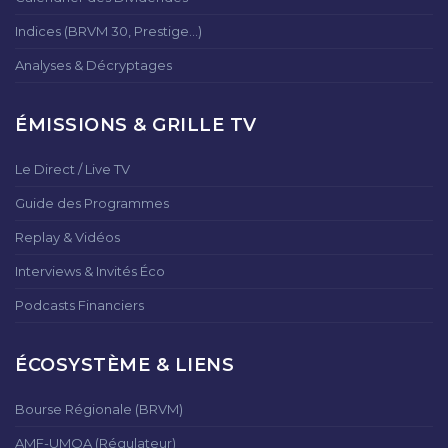
Indices (BRVM 30, Prestige...)
Analyses & Décryptages
ÉMISSIONS & GRILLE TV
Le Direct / Live TV
Guide des Programmes
Replay & Vidéos
Interviews & Invités Éco
Podcasts Financiers
ÉCOSYSTÈME & LIENS
Bourse Régionale (BRVM)
AMF-UMOA (Régulateur)