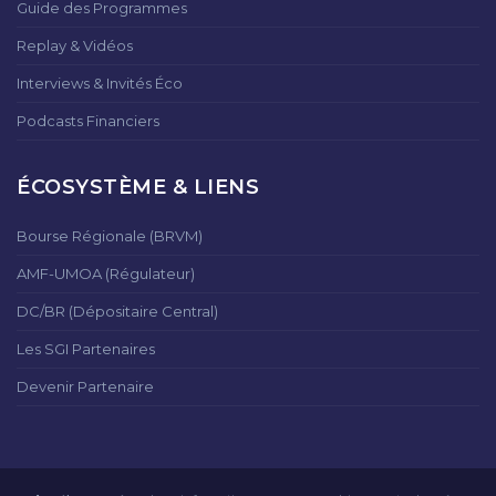
Guide des Programmes
Replay & Vidéos
Interviews & Invités Éco
Podcasts Financiers
ÉCOSYSTÈME & LIENS
Bourse Régionale (BRVM)
AMF-UMOA (Régulateur)
DC/BR (Dépositaire Central)
Les SGI Partenaires
Devenir Partenaire