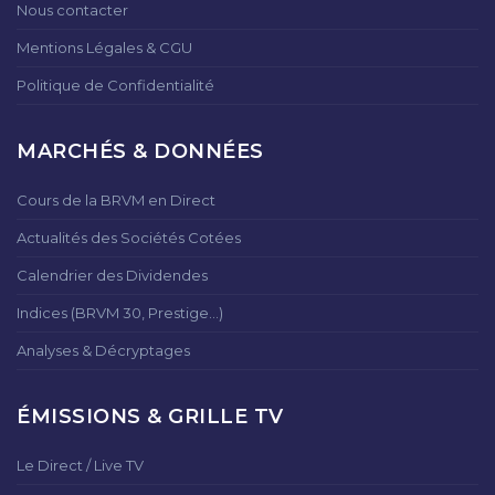
Nous contacter
Mentions Légales & CGU
Politique de Confidentialité
MARCHÉS & DONNÉES
Cours de la BRVM en Direct
Actualités des Sociétés Cotées
Calendrier des Dividendes
Indices (BRVM 30, Prestige...)
Analyses & Décryptages
ÉMISSIONS & GRILLE TV
Le Direct / Live TV