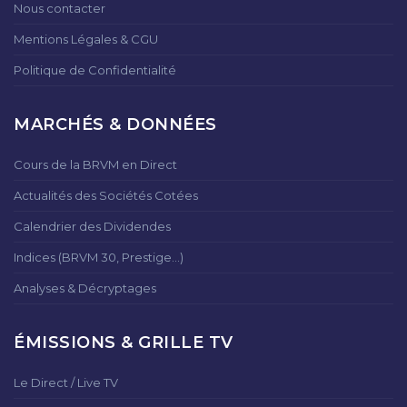
Nous contacter
Mentions Légales & CGU
Politique de Confidentialité
MARCHÉS & DONNÉES
Cours de la BRVM en Direct
Actualités des Sociétés Cotées
Calendrier des Dividendes
Indices (BRVM 30, Prestige...)
Analyses & Décryptages
ÉMISSIONS & GRILLE TV
Le Direct / Live TV