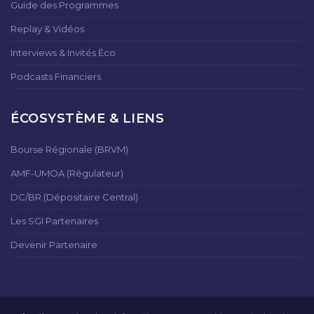
Guide des Programmes
Replay & Vidéos
Interviews & Invités Éco
Podcasts Financiers
ÉCOSYSTÈME & LIENS
Bourse Régionale (BRVM)
AMF-UMOA (Régulateur)
DC/BR (Dépositaire Central)
Les SGI Partenaires
Devenir Partenaire