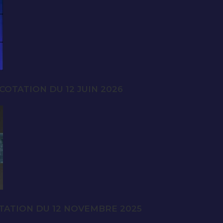
OTATION DU 12 JUIN 2026
TATION DU 12 NOVEMBRE 2025